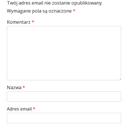
Twój adres email nie zostanie opublikowany.
Wymagane pola są oznaczone
*
Komentarz
*
Nazwa
*
Adres email
*