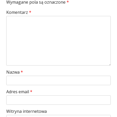
Wymagane pola są oznaczone
*
Komentarz
*
Nazwa
*
Adres email
*
Witryna internetowa