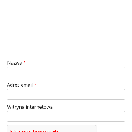
Nazwa
*
Adres email
*
Witryna internetowa