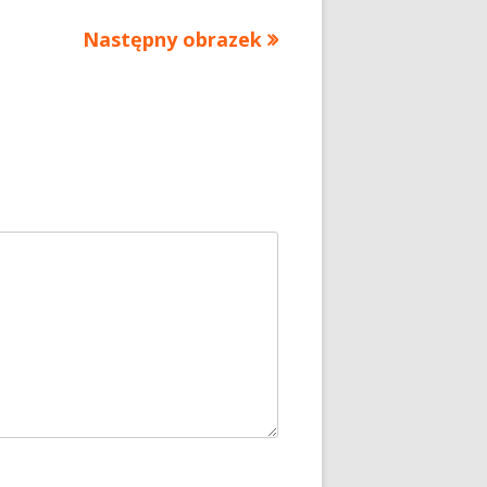
Następny obrazek