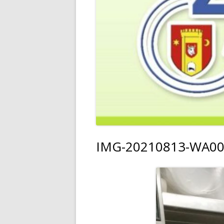
IMG-20210813-WA0