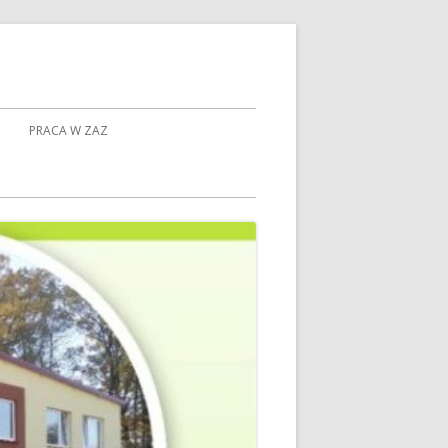
PRACA W ZAZ