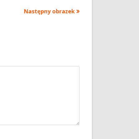
Następny obrazek