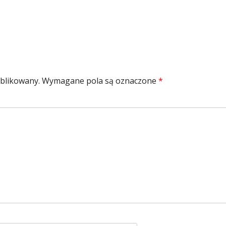
ublikowany.
Wymagane pola są oznaczone
*