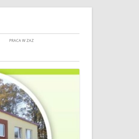
PRACA W ZAZ