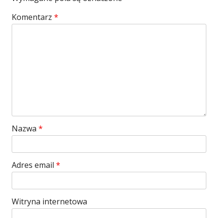
Komentarz
*
Nazwa
*
Adres email
*
Witryna internetowa