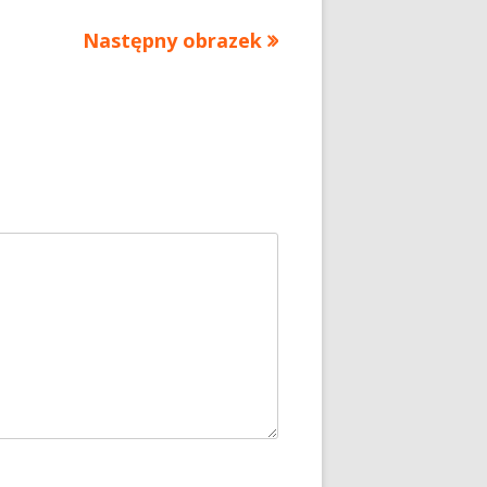
Następny obrazek