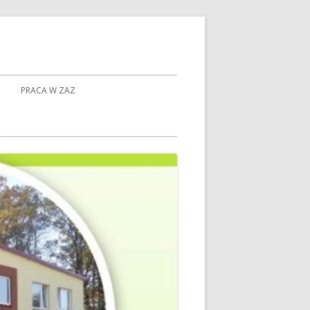
PRACA W ZAZ