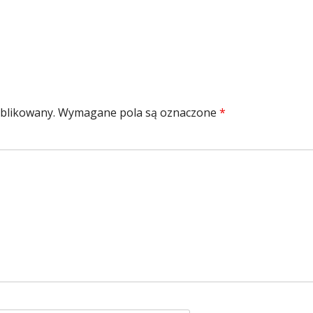
ublikowany.
Wymagane pola są oznaczone
*