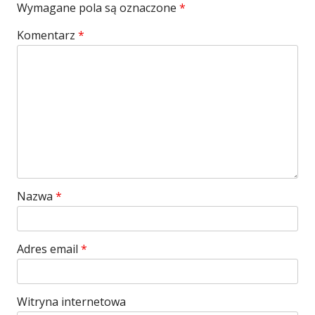
Wymagane pola są oznaczone
*
Komentarz
*
Nazwa
*
Adres email
*
Witryna internetowa