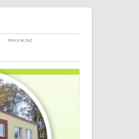
PRACA W ZAZ