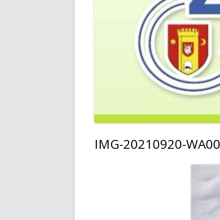
IMG-20210920-WA0