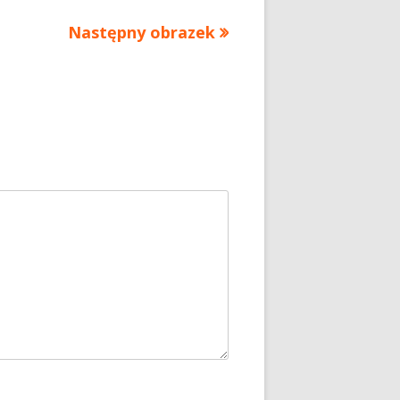
Następny obrazek