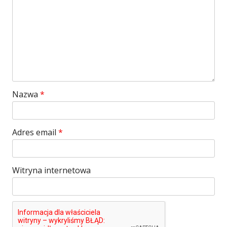
Nazwa
*
Adres email
*
Witryna internetowa