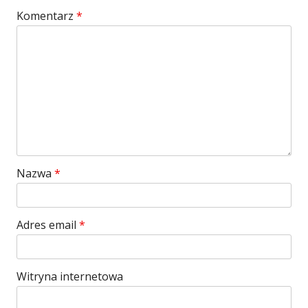
Komentarz
*
Nazwa
*
Adres email
*
Witryna internetowa