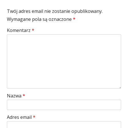
Twój adres email nie zostanie opublikowany.
Wymagane pola są oznaczone
*
Komentarz
*
Nazwa
*
Adres email
*