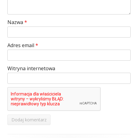
Nazwa
*
Adres email
*
Witryna internetowa