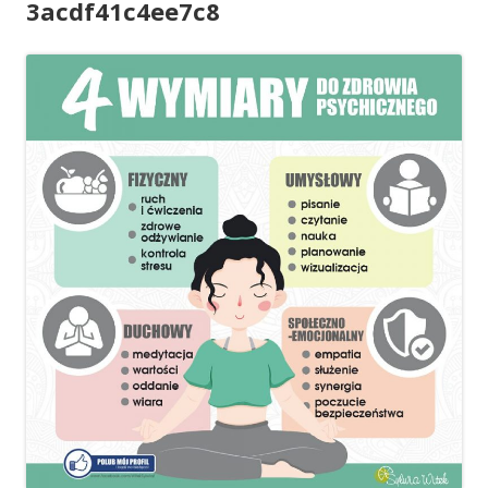
3acdf41c4ee7c8