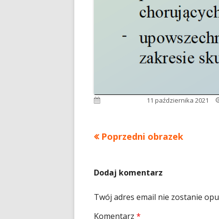
Opublikowano
11 października 2021
Poprzedni obrazek
Dodaj komentarz
Twój adres email nie zostanie op
Komentarz
*