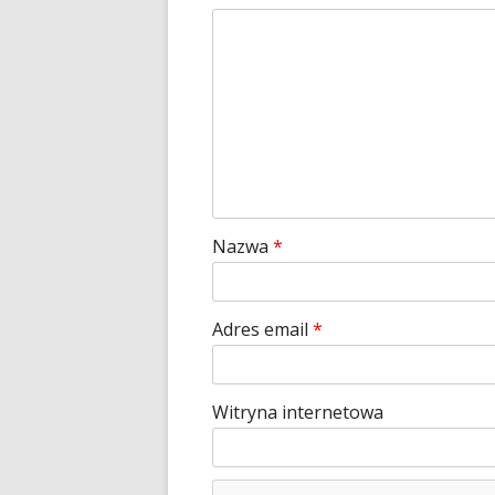
Nazwa
*
Adres email
*
Witryna internetowa