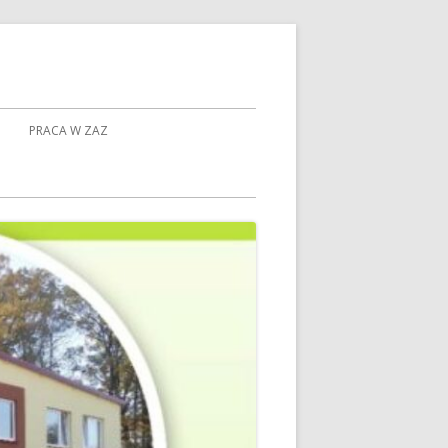
PRACA W ZAZ