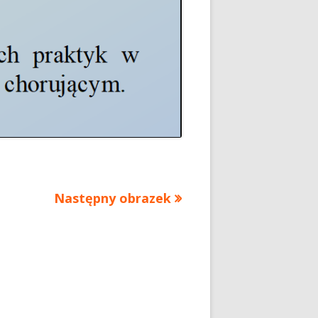
Następny obrazek