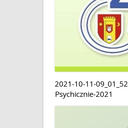
2021-10-11-09_01_52-
Psychicznie-2021