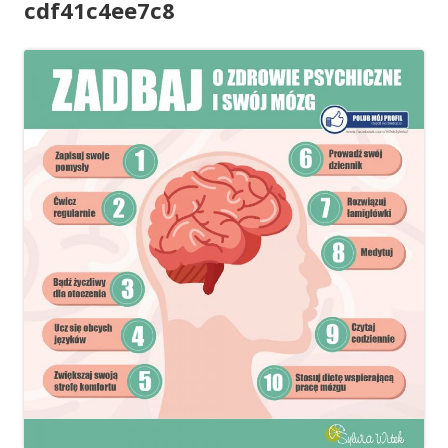
cdf41c4ee7c8