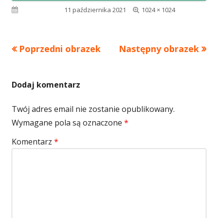
Pełny
Opublikowano
11 października 2021
1024 × 1024
rozmiar
Poprzedni obrazek
Następny obrazek
Dodaj komentarz
Twój adres email nie zostanie opublikowany.
Wymagane pola są oznaczone
*
Komentarz
*