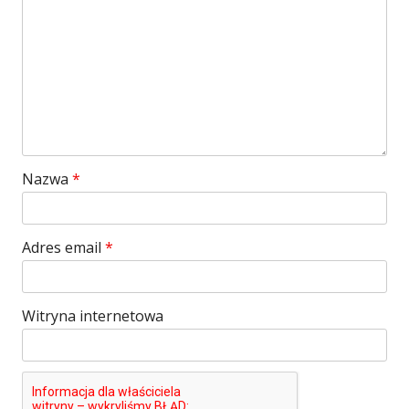
Nazwa
*
Adres email
*
Witryna internetowa