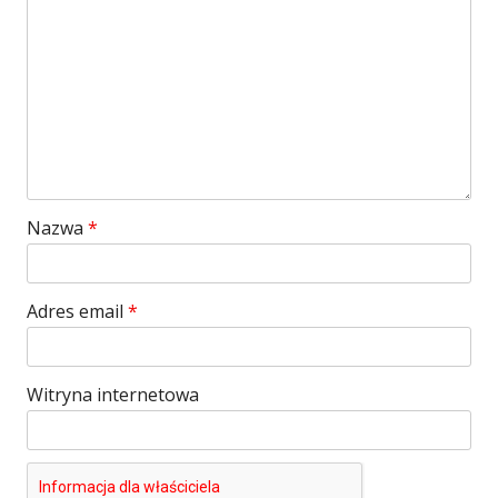
Nazwa
*
Adres email
*
Witryna internetowa