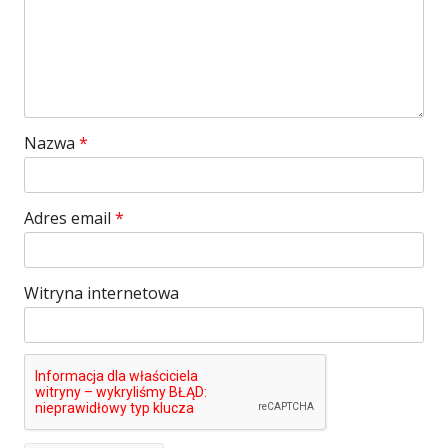
Nazwa
*
Adres email
*
Witryna internetowa