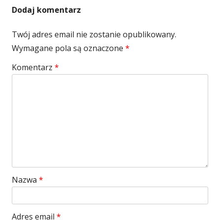
Dodaj komentarz
Twój adres email nie zostanie opublikowany.
Wymagane pola są oznaczone
*
Komentarz
*
Nazwa
*
Adres email
*