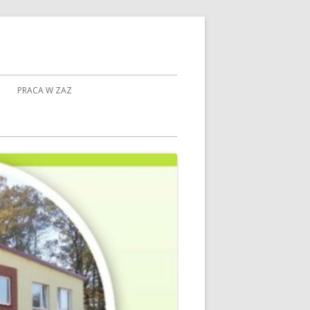
PRACA W ZAZ