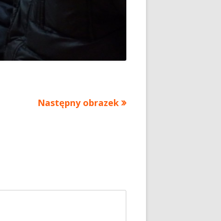
Następny obrazek