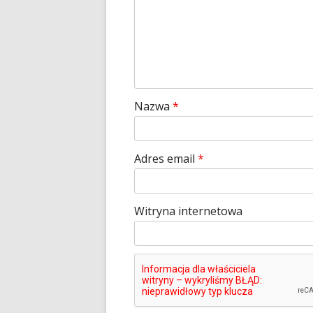
Nazwa
*
Adres email
*
Witryna internetowa