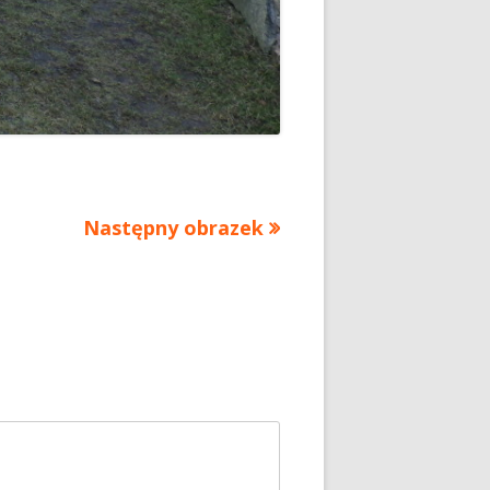
Następny obrazek