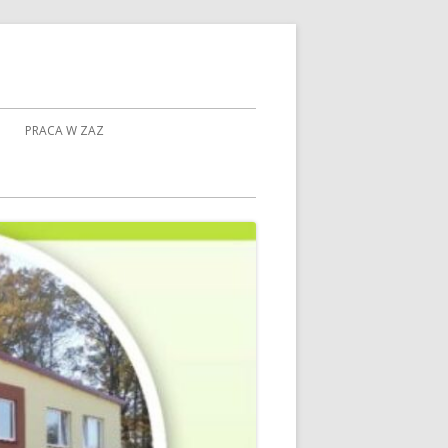
PRACA W ZAZ