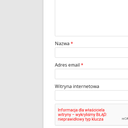
Nazwa
*
Adres email
*
Witryna internetowa