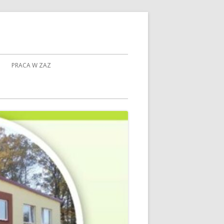
PRACA W ZAZ