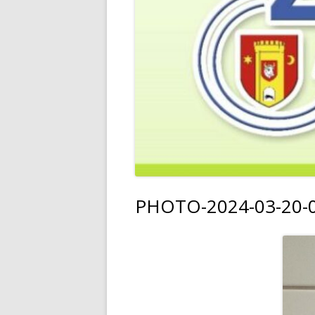
PHOTO-2024-03-20-0