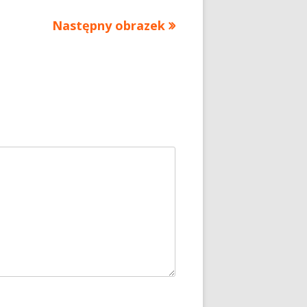
Następny obrazek