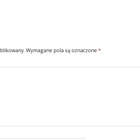
ublikowany.
Wymagane pola są oznaczone
*