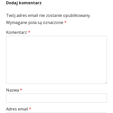
Dodaj komentarz
Twój adres email nie zostanie opublikowany.
Wymagane pola są oznaczone
*
Komentarz
*
Nazwa
*
Adres email
*