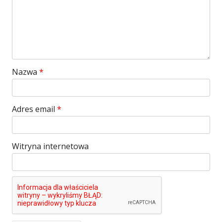
Nazwa
*
Adres email
*
Witryna internetowa