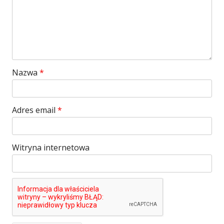
Nazwa
*
Adres email
*
Witryna internetowa