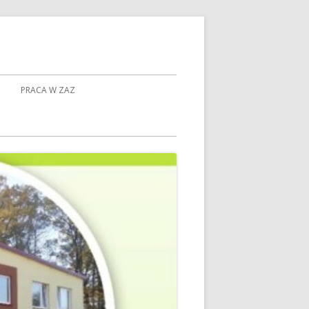
PRACA W ZAZ