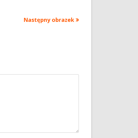
Następny obrazek