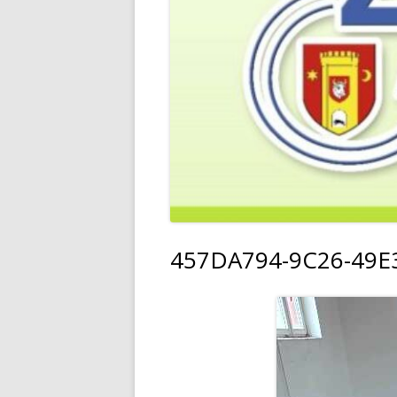
457DA794-9C26-49E