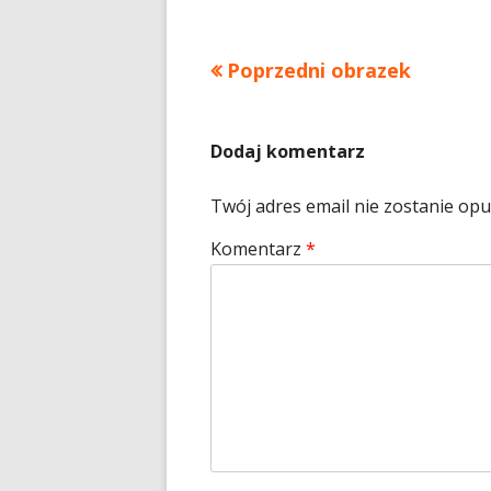
rozmi
Poprzedni obrazek
Dodaj komentarz
Twój adres email nie zostanie op
Komentarz
*