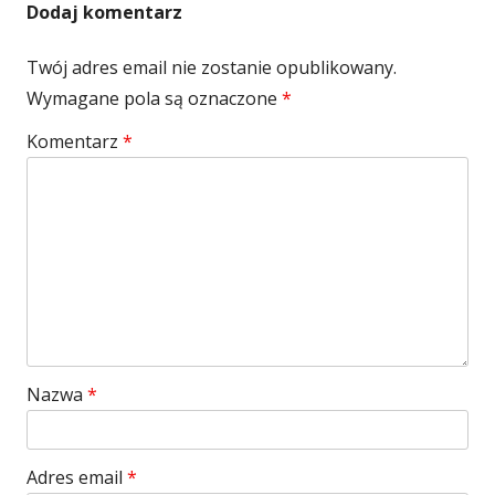
Dodaj komentarz
Twój adres email nie zostanie opublikowany.
Wymagane pola są oznaczone
*
Komentarz
*
Nazwa
*
Adres email
*