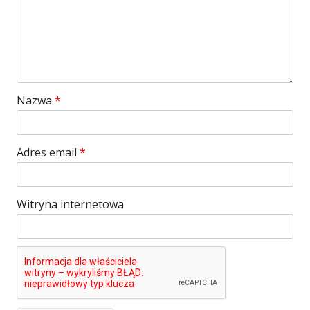
Nazwa
*
Adres email
*
Witryna internetowa