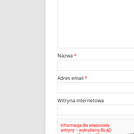
Nazwa
*
Adres email
*
Witryna internetowa