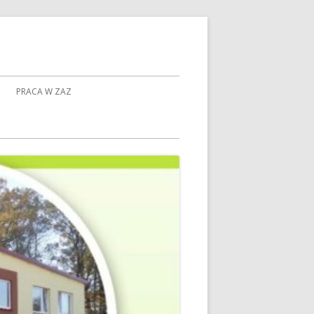
PRACA W ZAZ