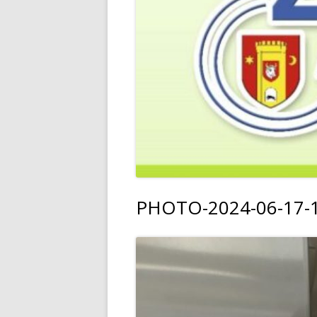
PHOTO-2024-06-17-1