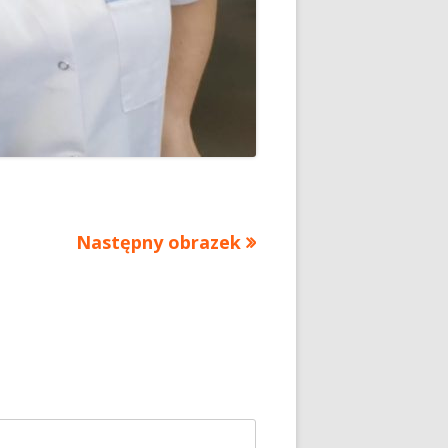
Następny obrazek