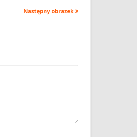
Następny obrazek