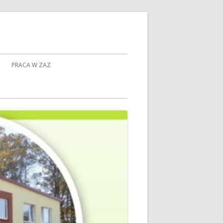
PRACA W ZAZ