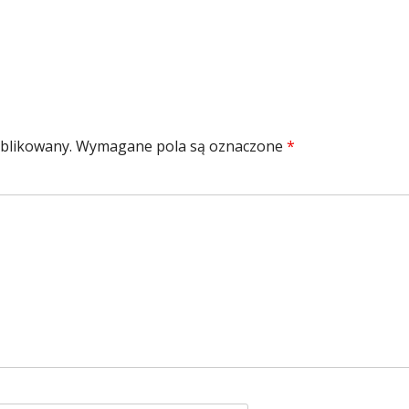
ublikowany.
Wymagane pola są oznaczone
*