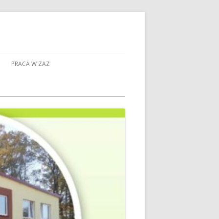
PRACA W ZAZ