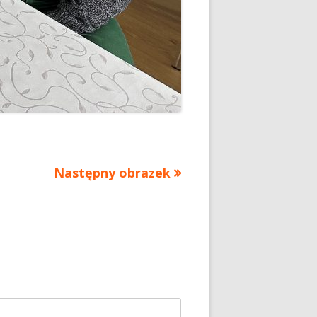
Następny obrazek