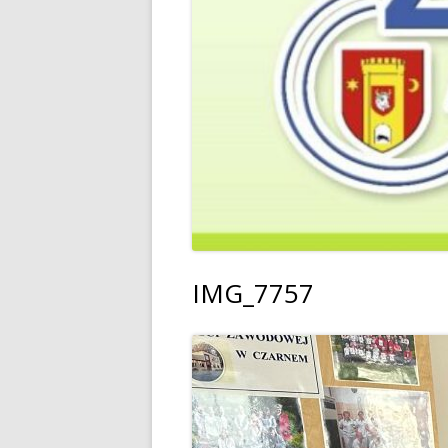
IMG_7757