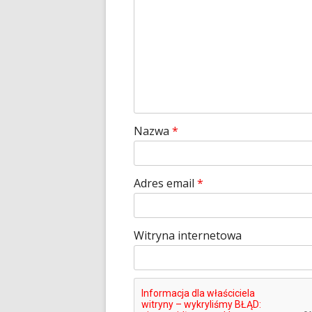
Nazwa
*
Adres email
*
Witryna internetowa