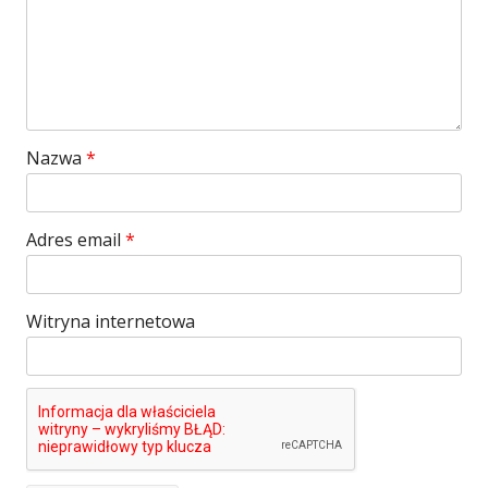
Nazwa
*
Adres email
*
Witryna internetowa