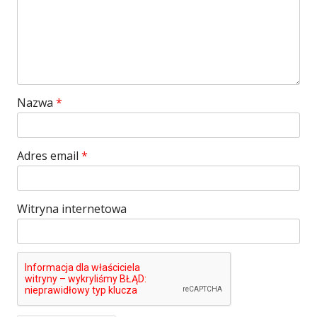
Nazwa
*
Adres email
*
Witryna internetowa