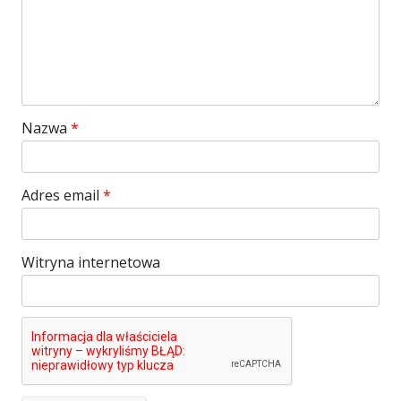
Nazwa
*
Adres email
*
Witryna internetowa