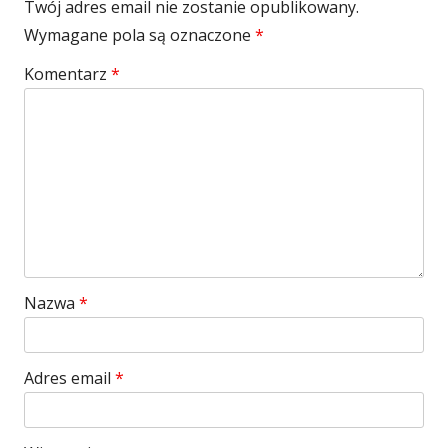
Twój adres email nie zostanie opublikowany.
Wymagane pola są oznaczone
*
Komentarz
*
Nazwa
*
Adres email
*