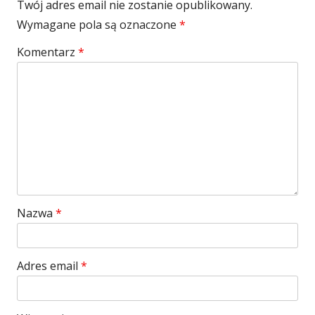
Twój adres email nie zostanie opublikowany.
Wymagane pola są oznaczone
*
Komentarz
*
Nazwa
*
Adres email
*