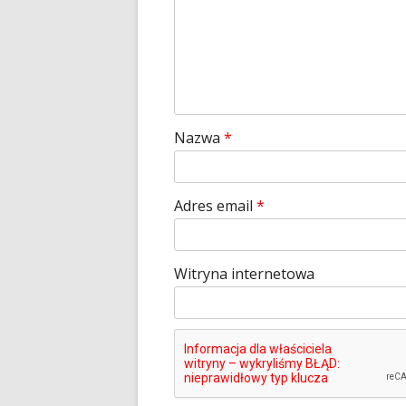
Nazwa
*
Adres email
*
Witryna internetowa