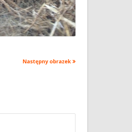
Następny obrazek