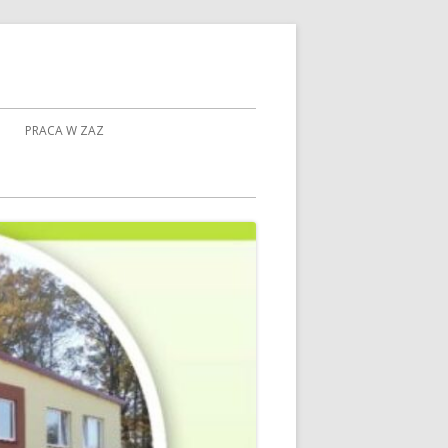
PRACA W ZAZ