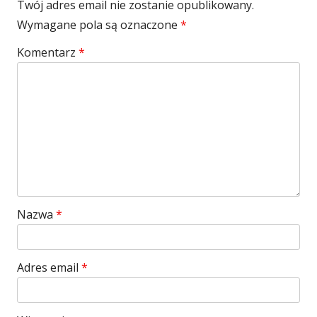
Twój adres email nie zostanie opublikowany.
Wymagane pola są oznaczone
*
Komentarz
*
Nazwa
*
Adres email
*