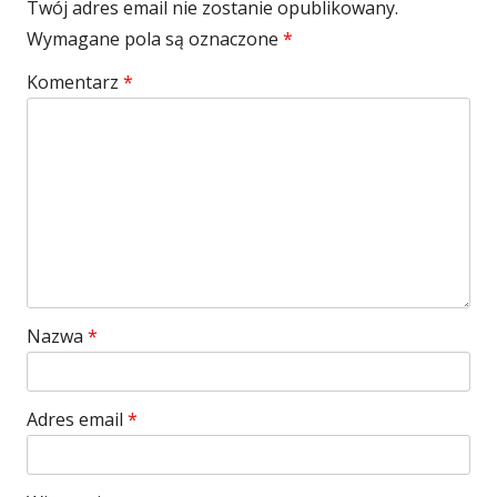
Twój adres email nie zostanie opublikowany.
Wymagane pola są oznaczone
*
Komentarz
*
Nazwa
*
Adres email
*