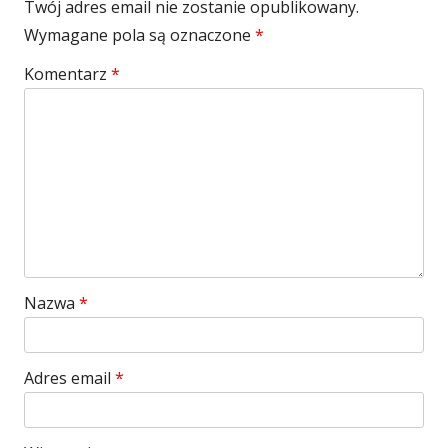
Twój adres email nie zostanie opublikowany.
Wymagane pola są oznaczone
*
Komentarz
*
Nazwa
*
Adres email
*