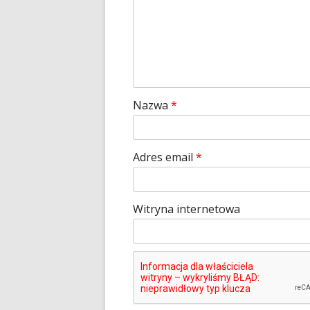
Nazwa
*
Adres email
*
Witryna internetowa