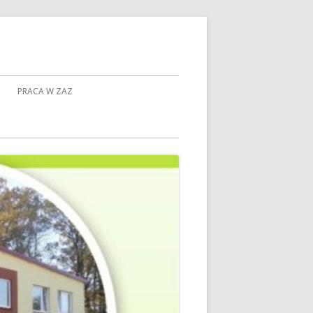
PRACA W ZAZ