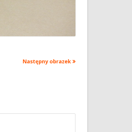
Następny obrazek