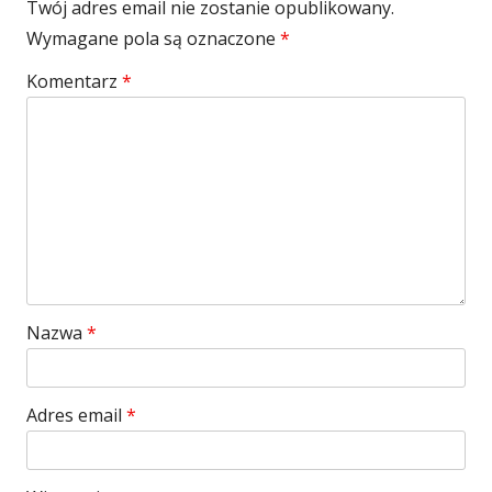
Twój adres email nie zostanie opublikowany.
Wymagane pola są oznaczone
*
Komentarz
*
Nazwa
*
Adres email
*