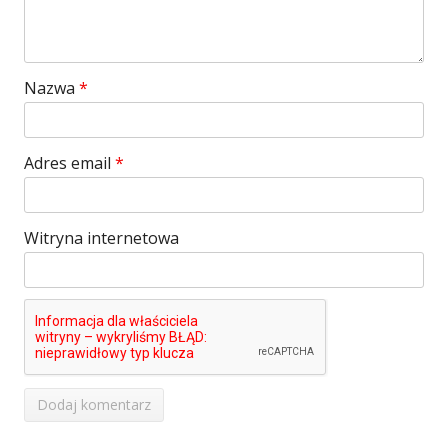
Nazwa
*
Adres email
*
Witryna internetowa