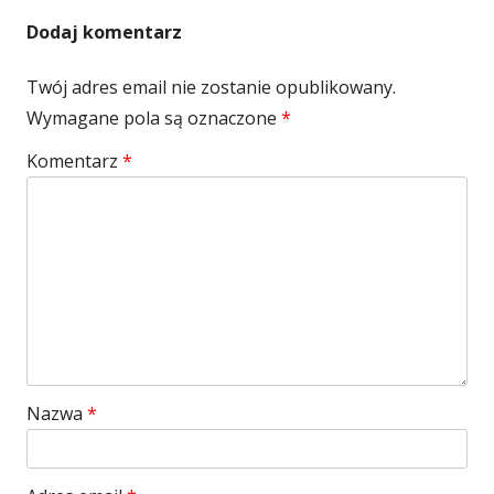
Dodaj komentarz
Twój adres email nie zostanie opublikowany.
Wymagane pola są oznaczone
*
Komentarz
*
Nazwa
*