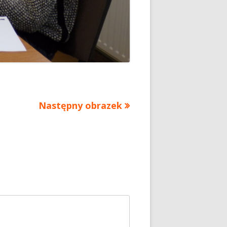
Następny obrazek