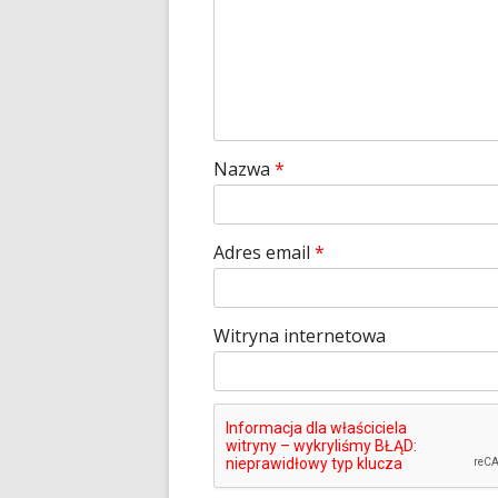
Nazwa
*
Adres email
*
Witryna internetowa