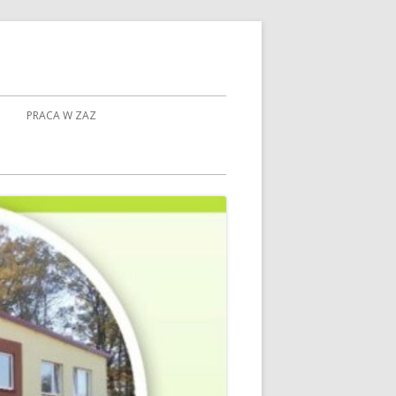
PRACA W ZAZ