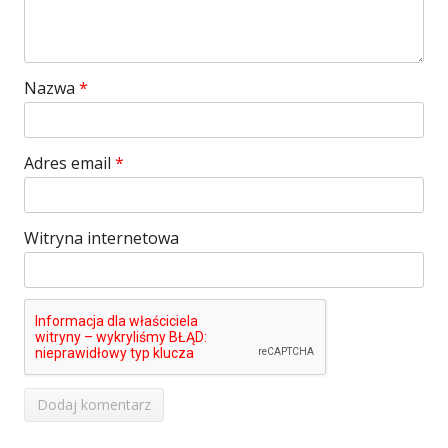
Nazwa
*
Adres email
*
Witryna internetowa