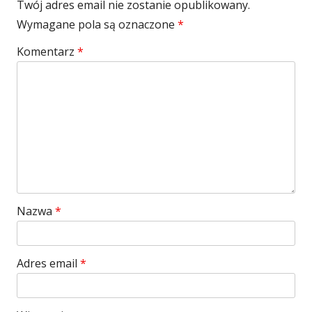
Twój adres email nie zostanie opublikowany.
Wymagane pola są oznaczone
*
Komentarz
*
Nazwa
*
Adres email
*