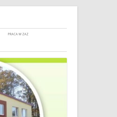
PRACA W ZAZ