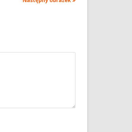
Następny obrazek