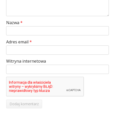
Nazwa
*
Adres email
*
Witryna internetowa