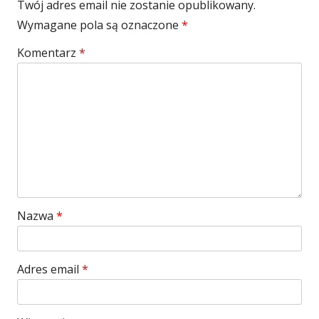
Twój adres email nie zostanie opublikowany.
Wymagane pola są oznaczone
*
Komentarz
*
Nazwa
*
Adres email
*